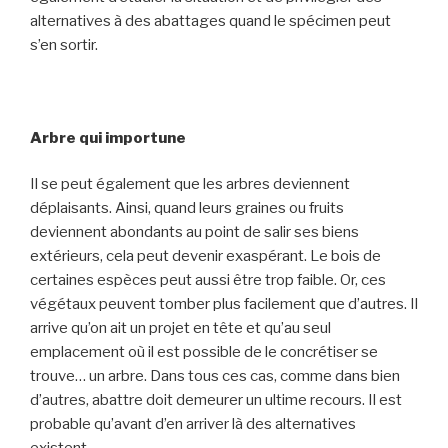
alternatives à des abattages quand le spécimen peut
s’en sortir.
Arbre qui importune
Il se peut également que les arbres deviennent
déplaisants. Ainsi, quand leurs graines ou fruits
deviennent abondants au point de salir ses biens
extérieurs, cela peut devenir exaspérant. Le bois de
certaines espèces peut aussi être trop faible. Or, ces
végétaux peuvent tomber plus facilement que d’autres. Il
arrive qu’on ait un projet en tête et qu’au seul
emplacement où il est possible de le concrétiser se
trouve… un arbre. Dans tous ces cas, comme dans bien
d’autres, abattre doit demeurer un ultime recours. Il est
probable qu’avant d’en arriver là des alternatives