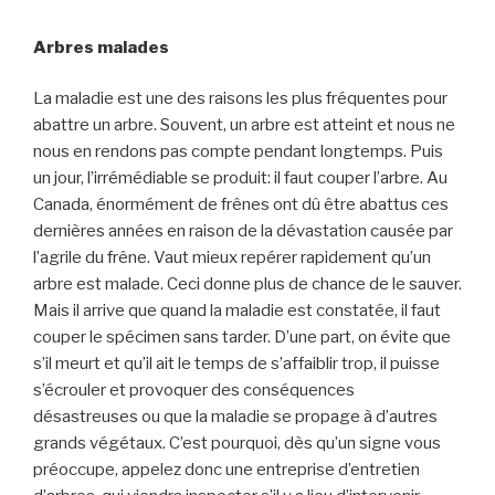
Arbres malades
La maladie est une des raisons les plus fréquentes pour
abattre un arbre. Souvent, un arbre est atteint et nous ne
nous en rendons pas compte pendant longtemps. Puis
un jour, l’irrémédiable se produit: il faut couper l’arbre. Au
Canada, énormément de frênes ont dû être abattus ces
dernières années en raison de la dévastation causée par
l’agrile du frêne. Vaut mieux repérer rapidement qu’un
arbre est malade. Ceci donne plus de chance de le sauver.
Mais il arrive que quand la maladie est constatée, il faut
couper le spécimen sans tarder. D’une part, on évite que
s’il meurt et qu’il ait le temps de s’affaiblir trop, il puisse
s’écrouler et provoquer des conséquences
désastreuses ou que la maladie se propage à d’autres
grands végétaux. C’est pourquoi, dès qu’un signe vous
préoccupe, appelez donc une entreprise d’entretien