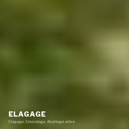
ELAGAGE
Elagage, Emondage, Abattage arbre