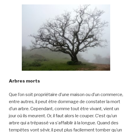
Arbres morts
Que l’on soit propriétaire d’une maison ou d’un commerce,
entre autres, il peut être dommage de constater la mort
d’un arbre. Cependant, comme tout être vivant, vient un
jour où ils meurent. Or, il faut alors le couper. C’est qu’un
arbre qui a trépassé va s’affaiblir à la longue. Quand des
tempêtes vont sévir, il peut plus facilement tomber qu’un