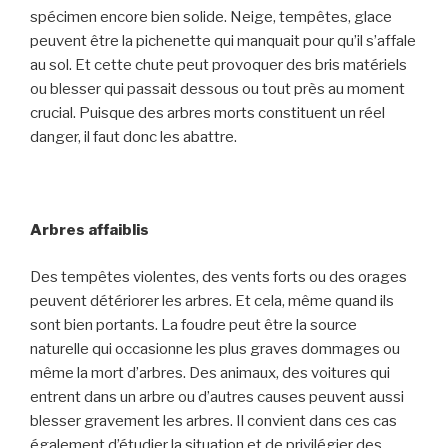
spécimen encore bien solide. Neige, tempêtes, glace
peuvent être la pichenette qui manquait pour qu’il s’affale
au sol. Et cette chute peut provoquer des bris matériels
ou blesser qui passait dessous ou tout près au moment
crucial. Puisque des arbres morts constituent un réel
danger, il faut donc les abattre.
Arbres affaiblis
Des tempêtes violentes, des vents forts ou des orages
peuvent détériorer les arbres. Et cela, même quand ils
sont bien portants. La foudre peut être la source
naturelle qui occasionne les plus graves dommages ou
même la mort d’arbres. Des animaux, des voitures qui
entrent dans un arbre ou d’autres causes peuvent aussi
blesser gravement les arbres. Il convient dans ces cas
également d’étudier la situation et de privilégier des