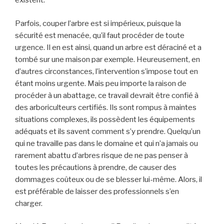
existent.
Parfois, couper l’arbre est si impérieux, puisque la
sécurité est menacée, qu’il faut procéder de toute
urgence. Il en est ainsi, quand un arbre est déraciné et a
tombé sur une maison par exemple. Heureusement, en
d’autres circonstances, l’intervention s’impose tout en
étant moins urgente. Mais peu importe la raison de
procéder à un abattage, ce travail devrait être confié à
des arboriculteurs certifiés. Ils sont rompus à maintes
situations complexes, ils possèdent les équipements
adéquats et ils savent comment s’y prendre. Quelqu’un
qui ne travaille pas dans le domaine et qui n’a jamais ou
rarement abattu d’arbres risque de ne pas penser à
toutes les précautions à prendre, de causer des
dommages coûteux ou de se blesser lui-même. Alors, il
est préférable de laisser des professionnels s’en
charger.